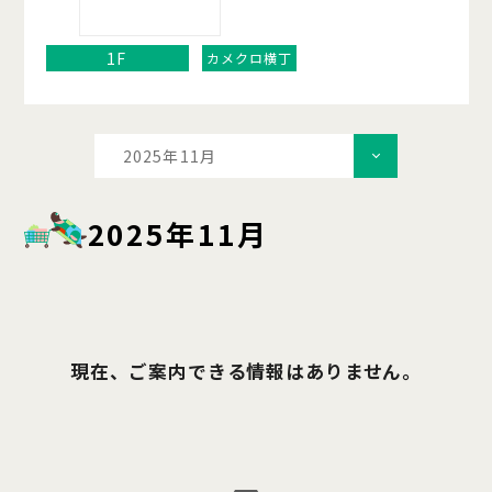
1F
カメクロ横丁
2025年11月
2025年11月
現在、ご案内できる情報はありません。