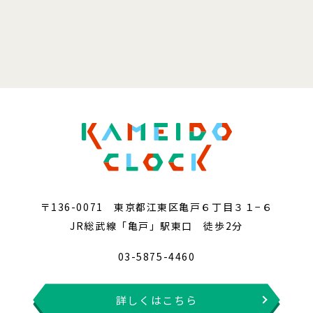
〒136-0071 東京都江東区亀戸６丁目３１−６
JR総武線「亀戸」駅東口 徒歩2分
03-5875-4460
詳しくはこちら