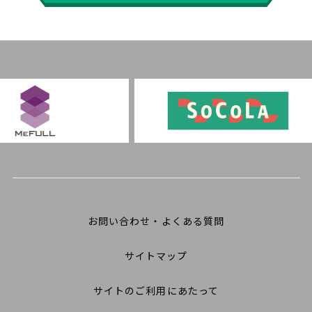
お問い合わせ・よくある質問
サイトマップ
サイトのご利用にあたって