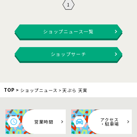
1
ショップニュース一覧
ショップサーチ
TOP
ショップニュース
天ぷら 天寅
アクセス
営業時間
・駐車場