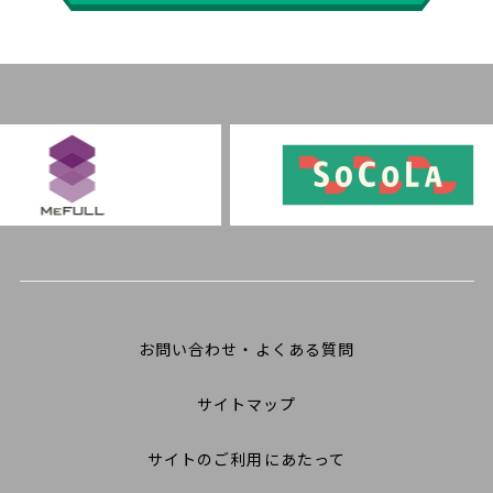
お問い合わせ・よくある質問
サイトマップ
サイトのご利用にあたって