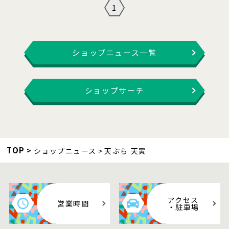
1
ショップニュース一覧
ショップサーチ
TOP
ショップニュース
天ぷら 天寅
アクセス
営業時間
・駐車場