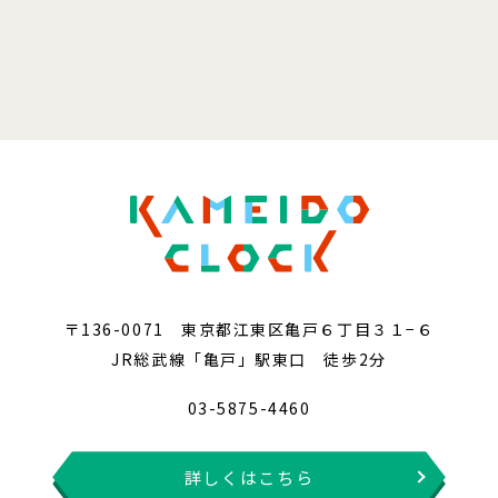
〒136-0071 東京都江東区亀戸６丁目３１−６
JR総武線「亀戸」駅東口 徒歩2分
03-5875-4460
詳しくはこちら