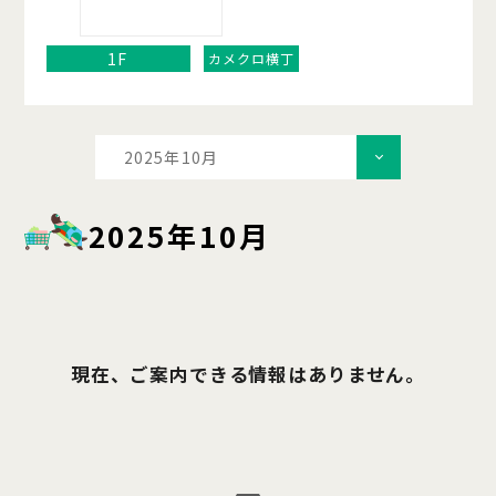
1F
カメクロ横丁
2025年10月
2025年10月
現在、ご案内できる情報はありません。