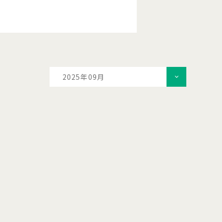
2025年09月