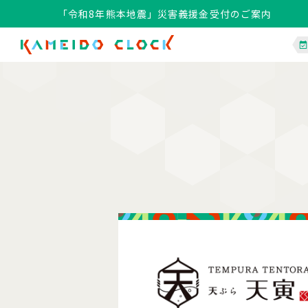
「令和8年熊本地震」災害義援金受付のご案内