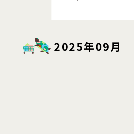
2025年09月