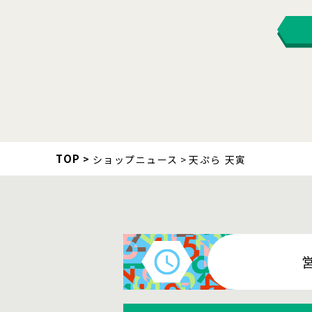
TOP
ショップニュース
天ぷら 天寅