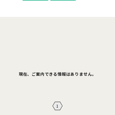
現在、ご案内できる情報はありません。
1