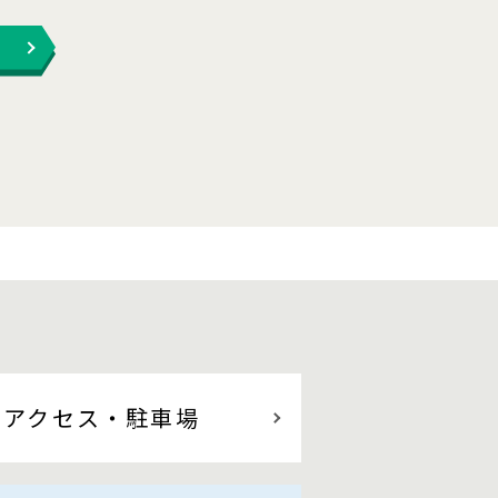
アクセス
・駐車場