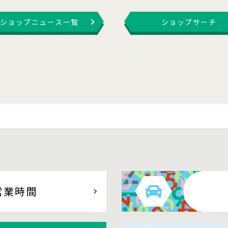
ショップニュース一覧
ショップサーチ
営業時間