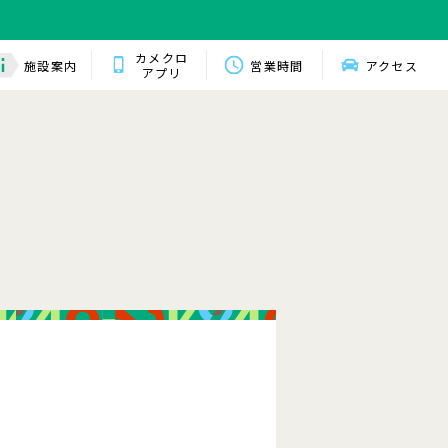
カメクロ
施設案内
営業時間
アクセス
アプリ