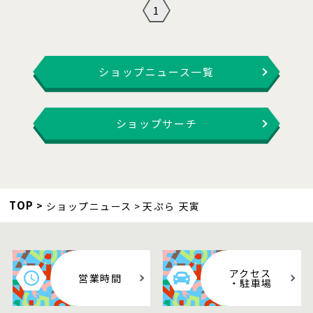
1
ショップニュース一覧
ショップサーチ
TOP
ショップニュース
天ぷら 天寅
アクセス
営業時間
・駐車場