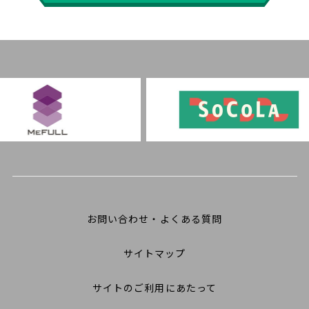
お問い合わせ・よくある質問
サイトマップ
サイトのご利用にあたって