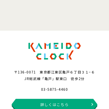
〒136-0071 東京都江東区亀戸６丁目３１−６
JR総武線「亀戸」駅東口 徒歩2分
03-5875-4460
詳しくはこちら