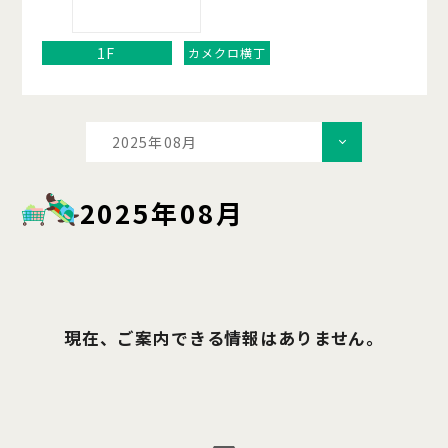
1F
カメクロ横丁
2025年08月
2025年08月
現在、ご案内できる情報はありません。