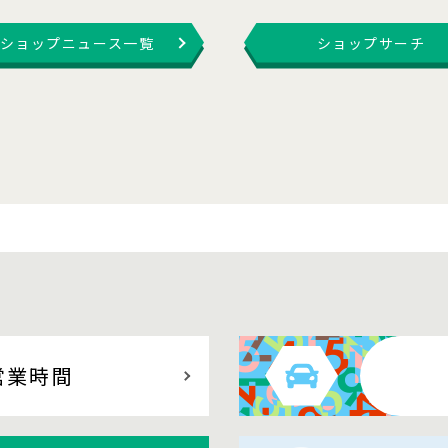
ショップニュース一覧
ショップサーチ
営業時間