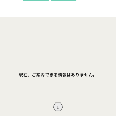
現在、ご案内できる情報はありません。
1