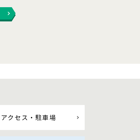
アクセス
・駐車場