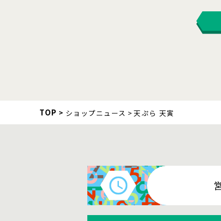
TOP
ショップニュース
天ぷら 天寅