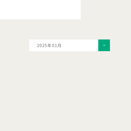
2025年01月