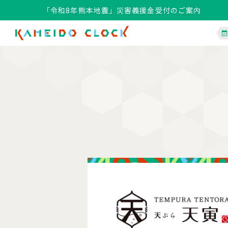
「令和8年熊本地震」災害義援金受付のご案内