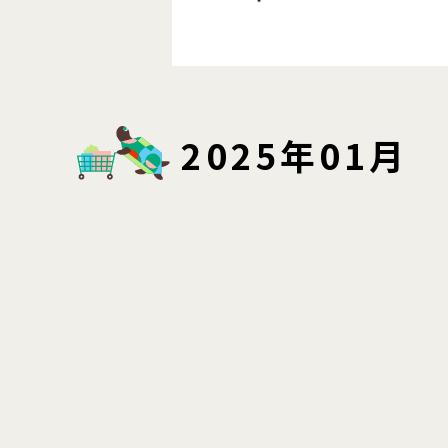
2025年01月