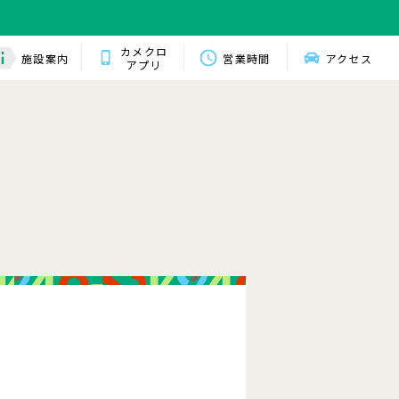
カメクロ
施設案内
営業時間
アクセス
アプリ