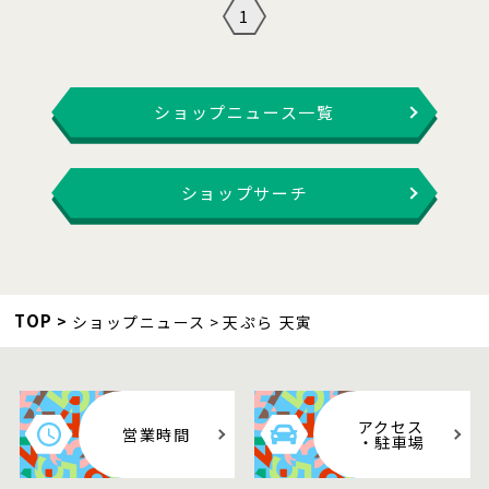
1
ショップニュース一覧
ショップサーチ
TOP
ショップニュース
天ぷら 天寅
アクセス
営業時間
・駐車場