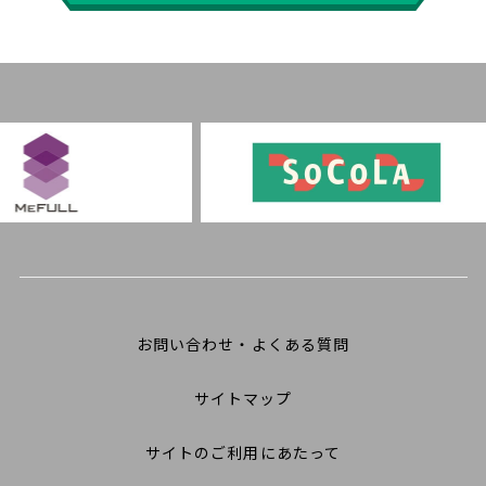
お問い合わせ・よくある質問
サイトマップ
サイトのご利用にあたって