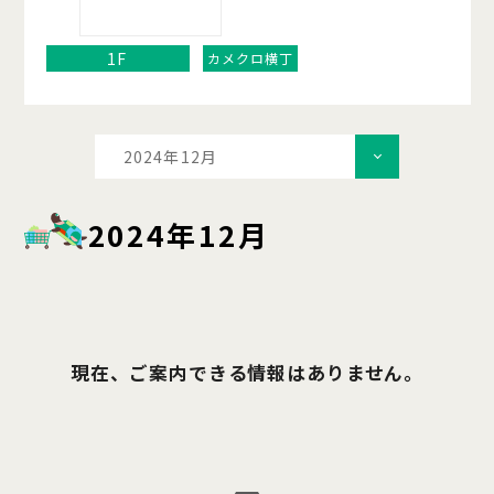
1F
カメクロ横丁
2024年12月
2024年12月
現在、ご案内できる情報はありません。