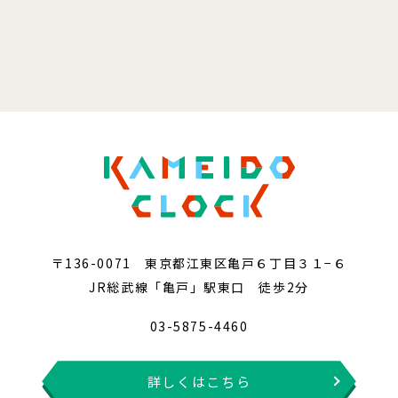
〒136-0071 東京都江東区亀戸６丁目３１−６
JR総武線「亀戸」駅東口 徒歩2分
03-5875-4460
詳しくはこちら