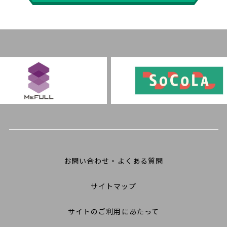
お問い合わせ・よくある質問
サイトマップ
サイトのご利用にあたって