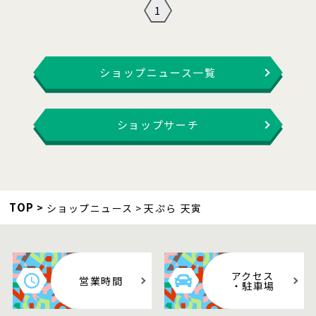
1
ショップニュース一覧
ショップサーチ
TOP
ショップニュース
天ぷら 天寅
アクセス
営業時間
・駐車場