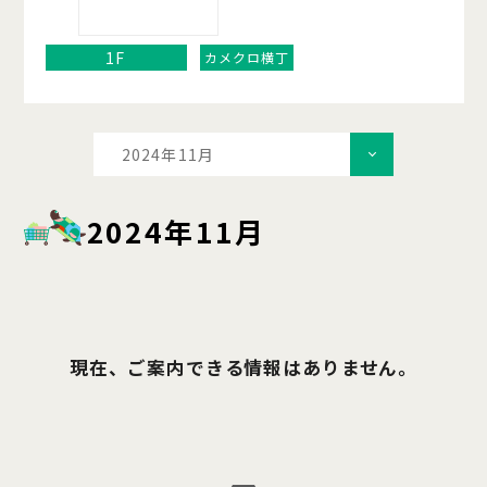
1F
カメクロ横丁
2024年11月
2024年11月
現在、ご案内できる情報はありません。