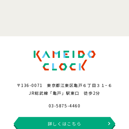
〒136-0071 東京都江東区亀戸６丁目３１−６
JR総武線「亀戸」駅東口 徒歩2分
03-5875-4460
詳しくはこちら