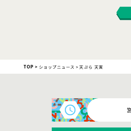
TOP
ショップニュース
天ぷら 天寅