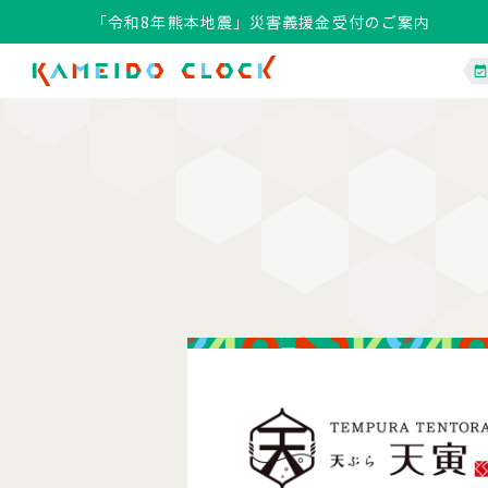
「令和8年熊本地震」災害義援金受付のご案内