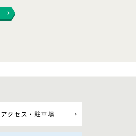
アクセス
・駐車場