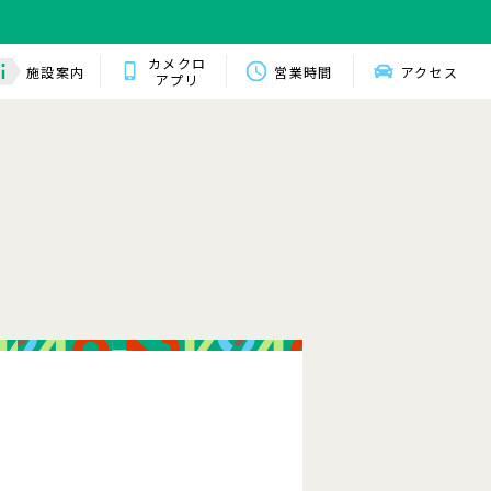
カメクロ
施設案内
営業時間
アクセス
アプリ