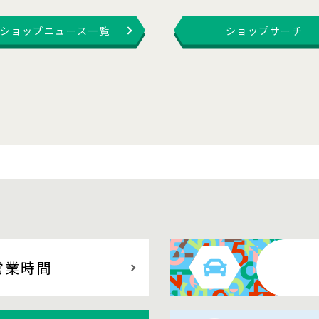
ショップニュース一覧
ショップサーチ
営業時間