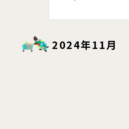
2024年11月