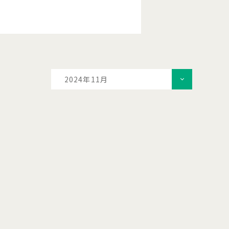
2024年11月