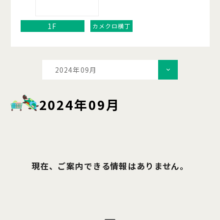
1F
カメクロ横丁
2024年09月
2024年09月
現在、ご案内できる情報はありません。