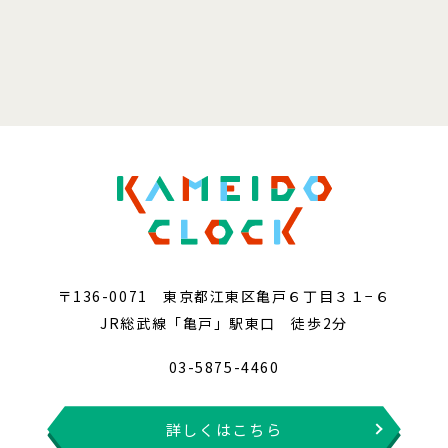
〒136-0071 東京都江東区亀戸６丁目３１−６
JR総武線「亀戸」駅東口 徒歩2分
03-5875-4460
詳しくはこちら