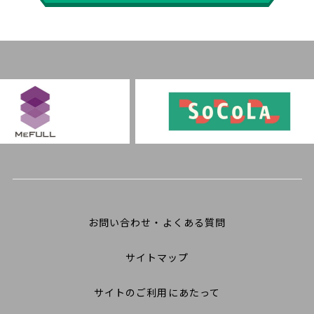
お問い合わせ・よくある質問
サイトマップ
サイトのご利用にあたって