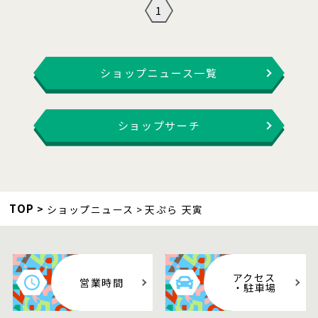
1
ショップニュース一覧
ショップサーチ
TOP
ショップニュース
天ぷら 天寅
アクセス
営業時間
・駐車場