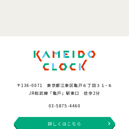
〒136-0071 東京都江東区亀戸６丁目３１−６
JR総武線「亀戸」駅東口 徒歩2分
03-5875-4460
詳しくはこちら