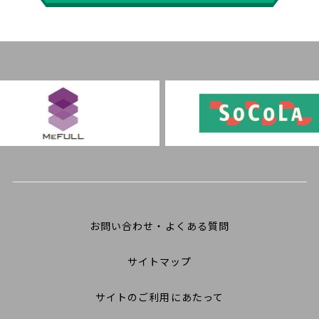
お問い合わせ・よくある質問
サイトマップ
サイトのご利用にあたって