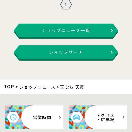
1
ショップニュース一覧
ショップサーチ
TOP
ショップニュース
天ぷら 天寅
アクセス
営業時間
・駐車場