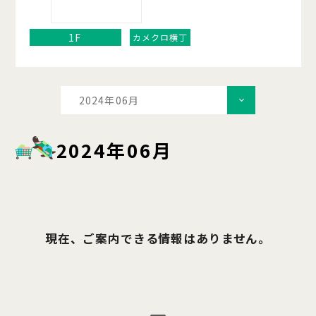
1F
カメクロ横丁
2024年06月
2024年06月
現在、ご案内できる情報はありません。