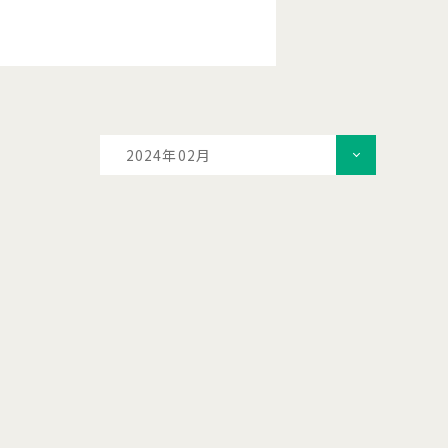
2024年02月