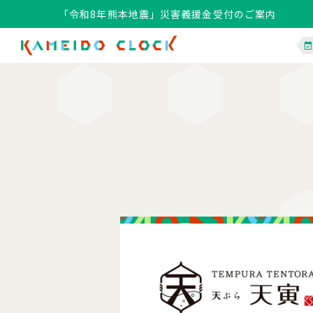
「令和8年熊本地震」災害義援金受付のご案内