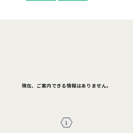
現在、ご案内できる情報はありません。
1