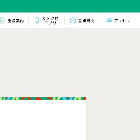
カメクロ
施設案内
営業時間
アクセス
アプリ