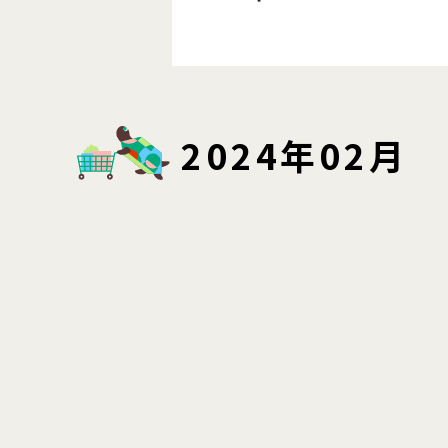
2024年02月