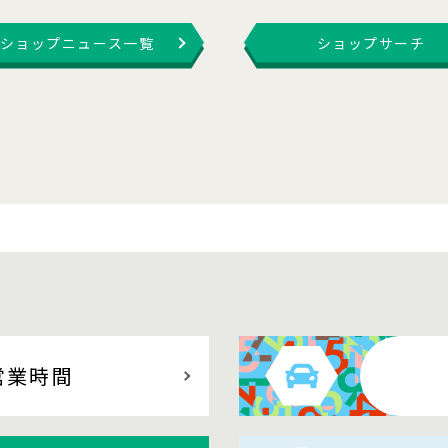
ショップニュース一覧
ショップサーチ
営業時間