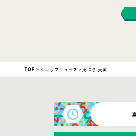
TOP
ショップニュース
天ぷら 天寅