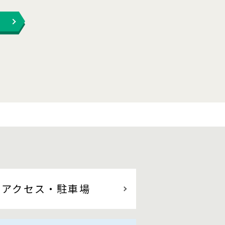
アクセス
・駐車場