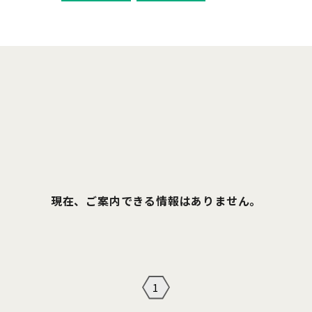
現在、ご案内できる情報はありません。
1