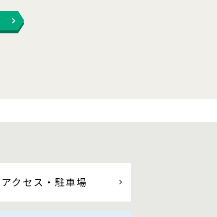
アクセス
・駐車場