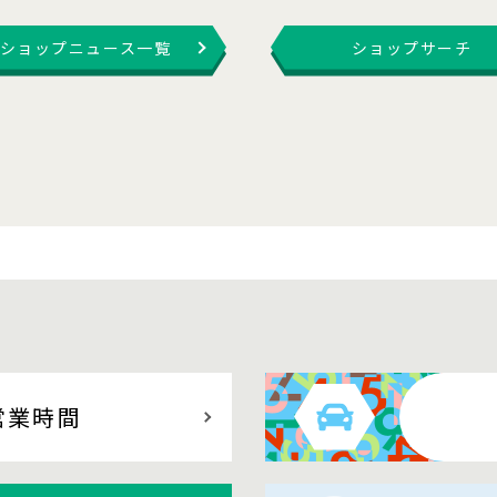
ショップニュース一覧
ショップサーチ
営業時間