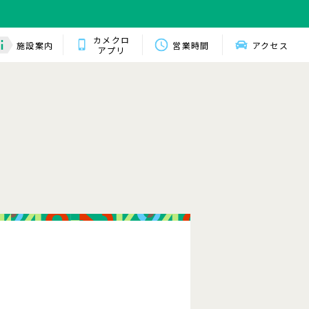
カメクロ
施設案内
営業時間
アクセス
アプリ