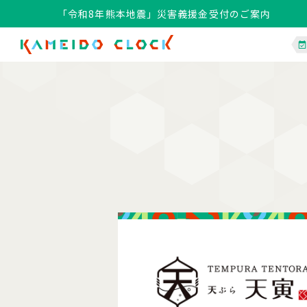
「令和8年熊本地震」災害義援金受付のご案内