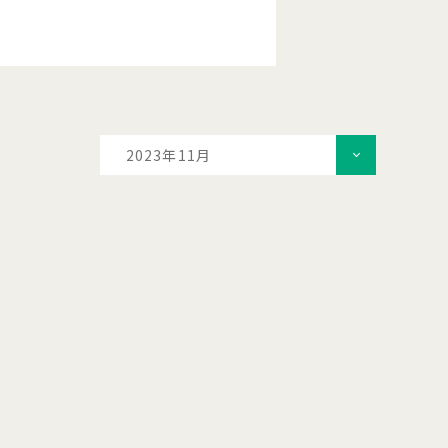
2023年11月