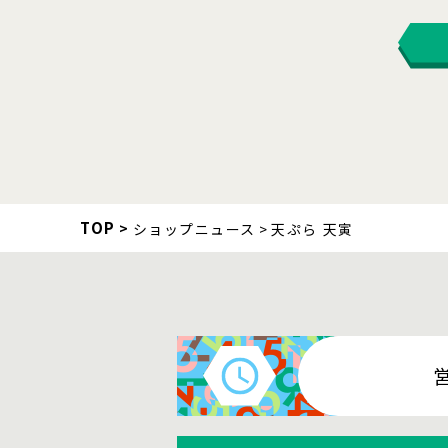
TOP
ショップニュース
天ぷら 天寅