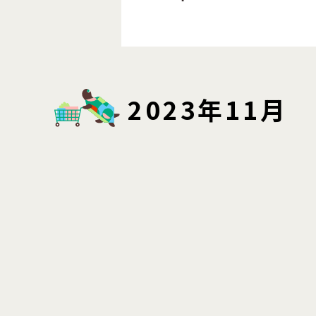
2023年11月