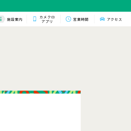
カメクロ
施設案内
営業時間
アクセス
アプリ