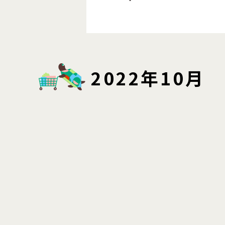
2022年10月