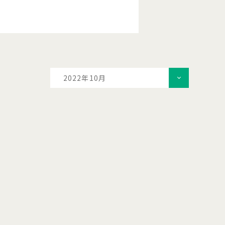
2022年10月