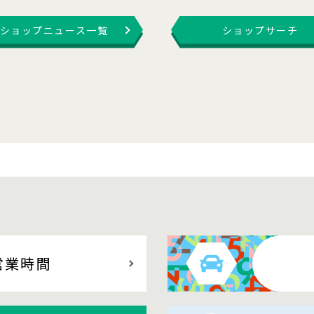
ショップニュース一覧
ショップサーチ
営業時間