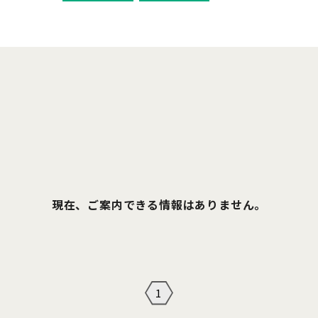
現在、ご案内できる情報はありません。
1