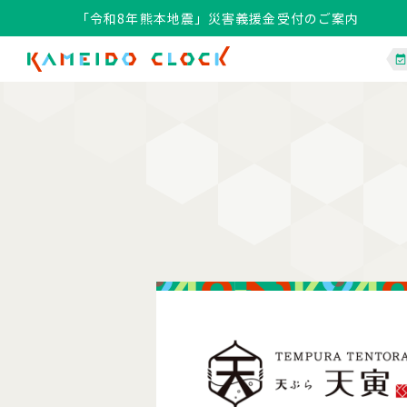
「令和8年熊本地震」災害義援金受付のご案内