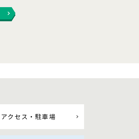
アクセス
・駐車場