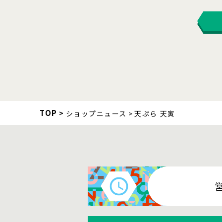
TOP
ショップニュース
天ぷら 天寅