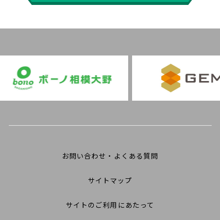
お問い合わせ・よくある質問
サイトマップ
サイトのご利用にあたって