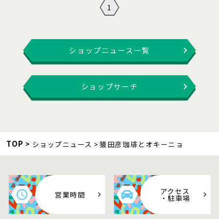
1
ショップニュース一覧
ショップサーチ
TOP
ショップニュース
猿田彦珈琲とオキーニョ
アクセス
営業時間
・駐車場