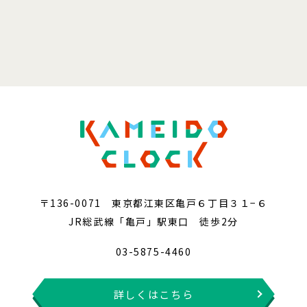
〒136-0071 東京都江東区亀戸６丁目３１−６
JR総武線「亀戸」駅東口 徒歩2分
03-5875-4460
詳しくはこちら