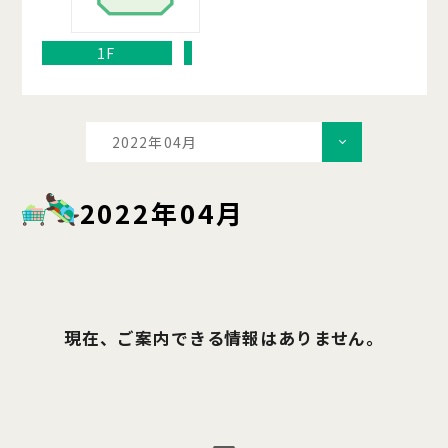
1F
2022年04月
2022年04月
現在、ご案内できる情報はありません。