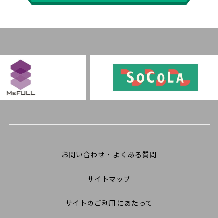
お問い合わせ・よくある質問
サイトマップ
サイトのご利用にあたって