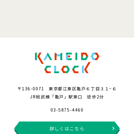
〒136-0071 東京都江東区亀戸６丁目３１−６
JR総武線「亀戸」駅東口 徒歩2分
03-5875-4460
詳しくはこちら