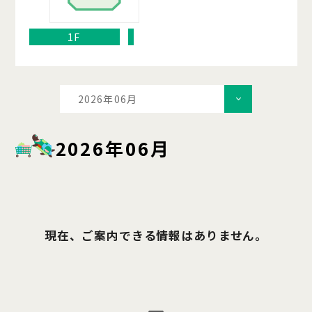
1F
2026年06月
2026年06月
現在、ご案内できる情報はありません。