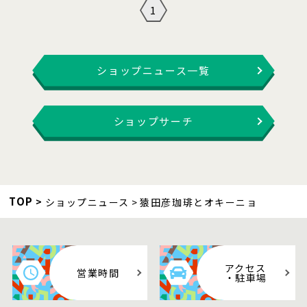
1
ショップニュース一覧
ショップサーチ
TOP
ショップニュース
猿田彦珈琲とオキーニョ
アクセス
営業時間
・駐車場