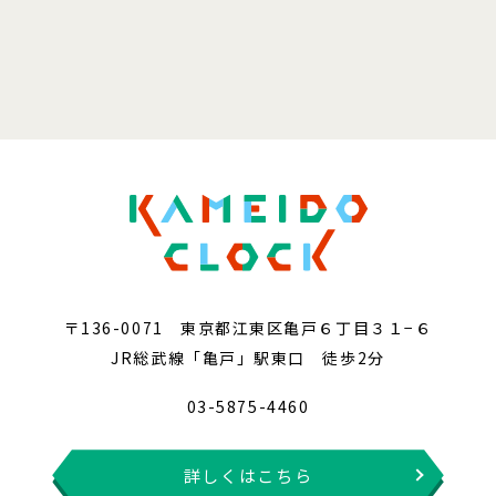
〒136-0071 東京都江東区亀戸６丁目３１−６
JR総武線「亀戸」駅東口 徒歩2分
03-5875-4460
詳しくはこちら