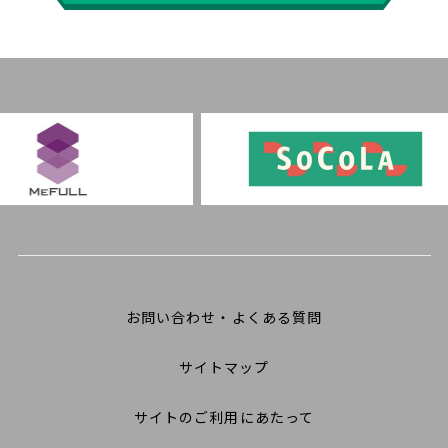
お問い合わせ・よくある質問
サイトマップ
サイトのご利用にあたって