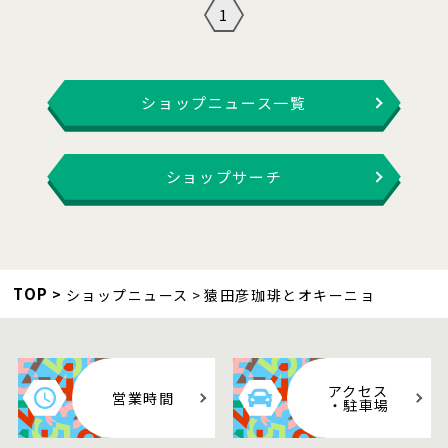
1
ショップニュース一覧
ショップサーチ
TOP
ショップニュース
猿田彦珈琲とオキーニョ
アクセス
営業時間
・駐車場