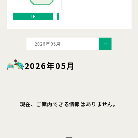
1F
2026年05月
2026年05月
現在、ご案内できる情報はありません。