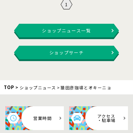
1
ショップニュース一覧
ショップサーチ
TOP
ショップニュース
猿田彦珈琲とオキーニョ
アクセス
営業時間
・駐車場