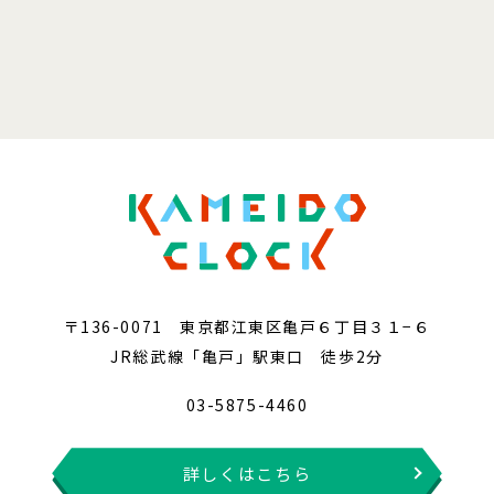
〒136-0071 東京都江東区亀戸６丁目３１−６
JR総武線「亀戸」駅東口 徒歩2分
03-5875-4460
詳しくはこちら