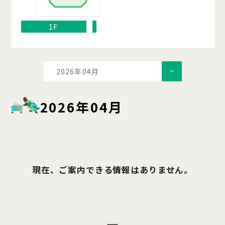
1F
2026年04月
2026年04月
現在、ご案内できる情報はありません。