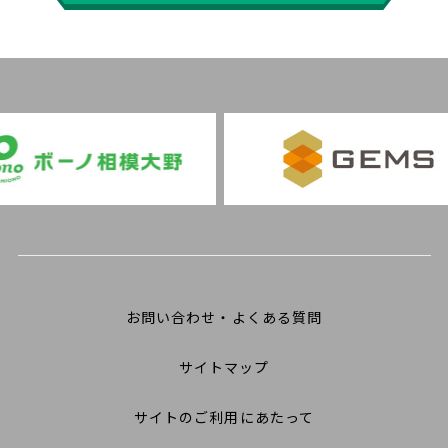
お問い合わせ・よくある質問
サイトマップ
サイトのご利用にあたって