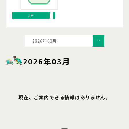
1F
2026年03月
2026年03月
現在、ご案内できる情報はありません。