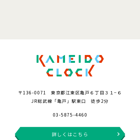
〒136-0071 東京都江東区亀戸６丁目３１−６
JR総武線「亀戸」駅東口 徒歩2分
03-5875-4460
詳しくはこちら