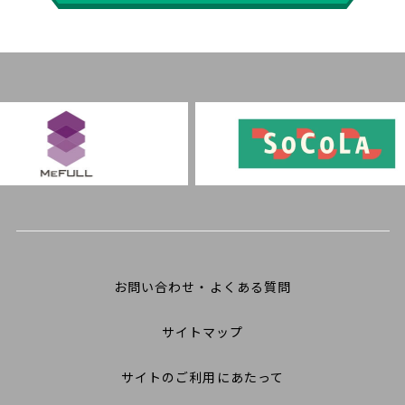
お問い合わせ・よくある質問
サイトマップ
サイトのご利用にあたって