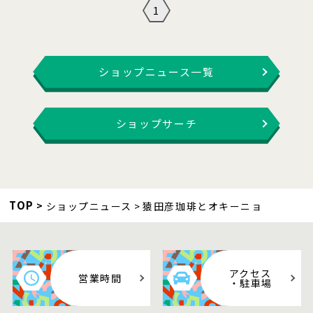
1
ショップニュース一覧
ショップサーチ
TOP
ショップニュース
猿田彦珈琲とオキーニョ
アクセス
営業時間
・駐車場