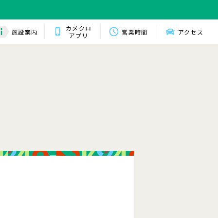
カメクロ
施設案内
営業時間
アクセス
アプリ