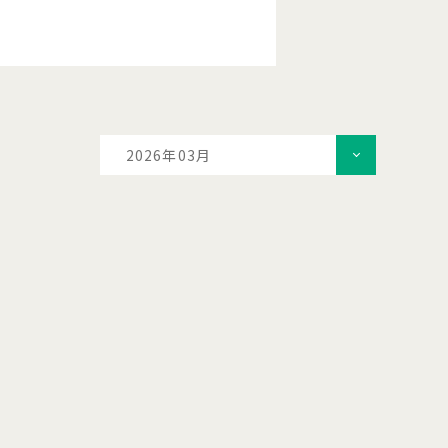
2026年03月