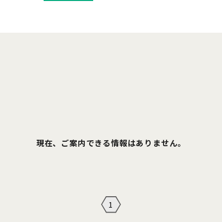
現在、ご案内できる情報はありません。
1