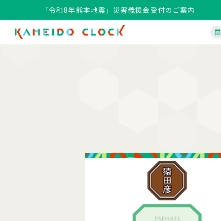
「令和8年熊本地震」災害義援金受付のご案内