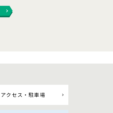
アクセス
・駐車場