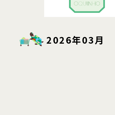
2026年03月