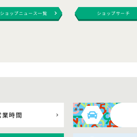
ショップニュース一覧
ショップサーチ
営業時間