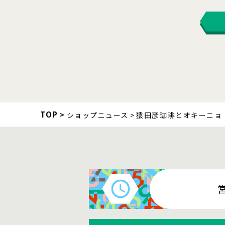
TOP
ショップニュース
猿田彦珈琲とオキーニョ