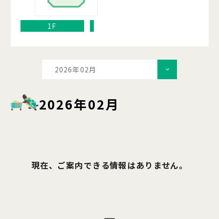
1F
2026年02月
2026年02月
現在、ご案内できる情報はありません。