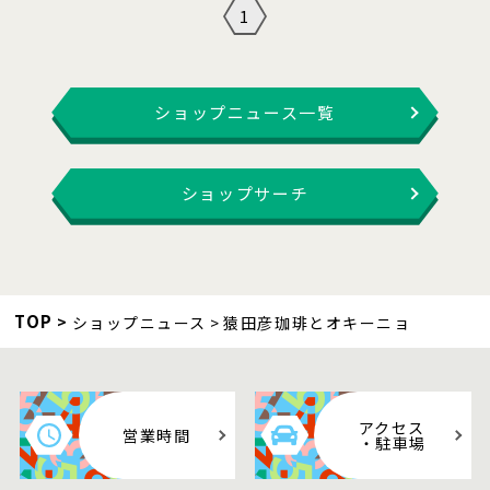
1
ショップニュース一覧
ショップサーチ
TOP
ショップニュース
猿田彦珈琲とオキーニョ
アクセス
営業時間
・駐車場