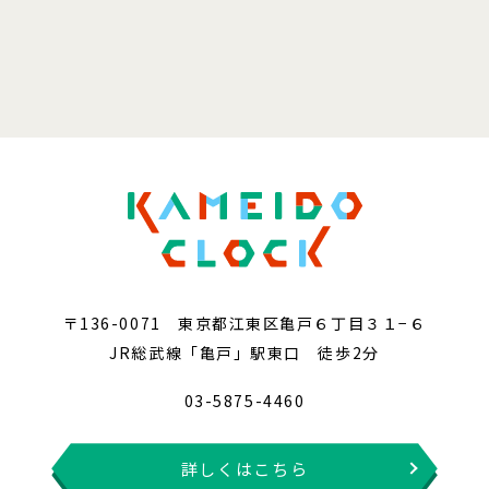
〒136-0071 東京都江東区亀戸６丁目３１−６
JR総武線「亀戸」駅東口 徒歩2分
03-5875-4460
詳しくはこちら