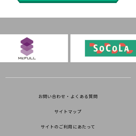
お問い合わせ・よくある質問
サイトマップ
サイトのご利用にあたって