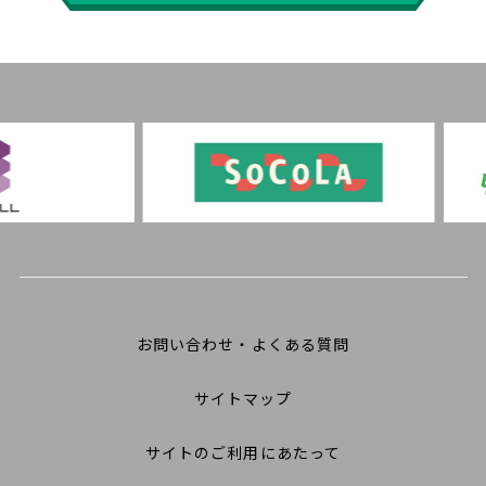
お問い合わせ・よくある質問
サイトマップ
サイトのご利用にあたって