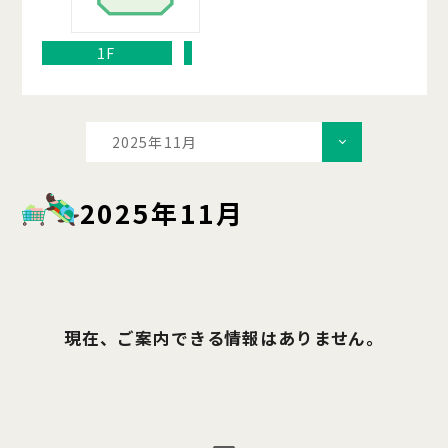
1F
2025年11月
2025年11月
現在、ご案内できる情報はありません。