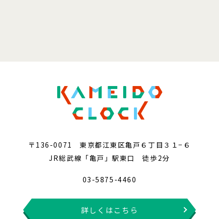
〒136-0071 東京都江東区亀戸６丁目３１−６
JR総武線「亀戸」駅東口 徒歩2分
03-5875-4460
詳しくはこちら