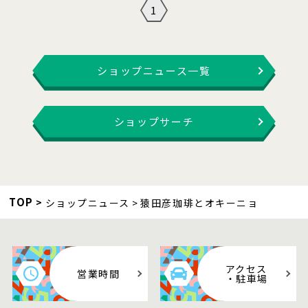
1
ショップニュース一覧
ショップサーチ
TOP
ショップニュース
猿田彦珈琲とオキーニョ
アクセス
営業時間
・駐車場