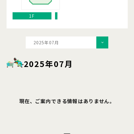
1F
2025年07月
2025年07月
現在、ご案内できる情報はありません。