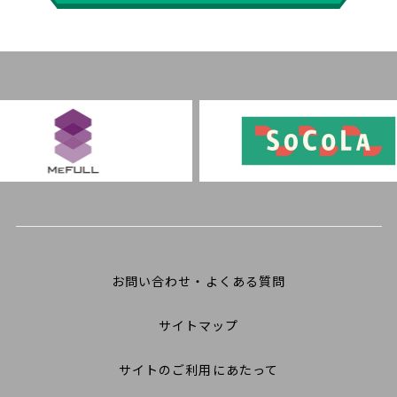
お問い合わせ・よくある質問
サイトマップ
サイトのご利用にあたって