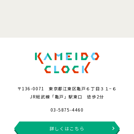
〒136-0071 東京都江東区亀戸６丁目３１−６
JR総武線「亀戸」駅東口 徒歩2分
03-5875-4460
詳しくはこちら