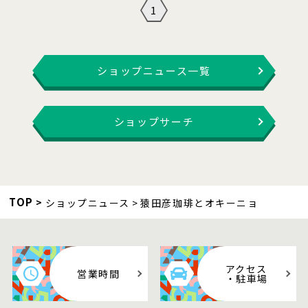
1
ショップニュース一覧
ショップサーチ
TOP
ショップニュース
猿田彦珈琲とオキーニョ
アクセス
営業時間
・駐車場