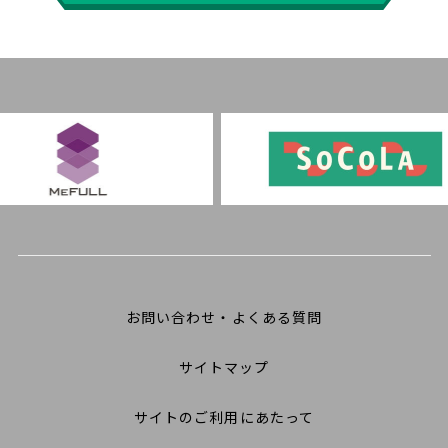
お問い合わせ・よくある質問
サイトマップ
サイトのご利用にあたって