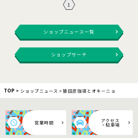
1
ショップニュース一覧
ショップサーチ
TOP
ショップニュース
猿田彦珈琲とオキーニョ
アクセス
営業時間
・駐車場