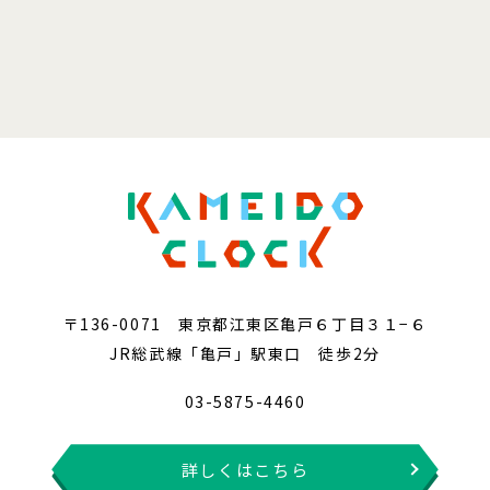
〒136-0071 東京都江東区亀戸６丁目３１−６
JR総武線「亀戸」駅東口 徒歩2分
03-5875-4460
詳しくはこちら