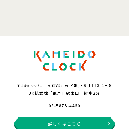
〒136-0071 東京都江東区亀戸６丁目３１−６
JR総武線「亀戸」駅東口 徒歩2分
03-5875-4460
詳しくはこちら