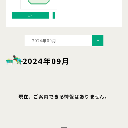
1F
2024年09月
2024年09月
現在、ご案内できる情報はありません。