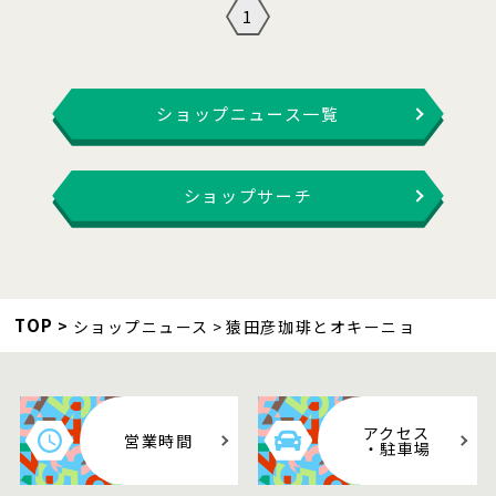
1
ショップニュース一覧
ショップサーチ
TOP
ショップニュース
猿田彦珈琲とオキーニョ
アクセス
営業時間
・駐車場