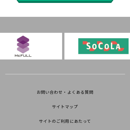
お問い合わせ・よくある質問
サイトマップ
サイトのご利用にあたって