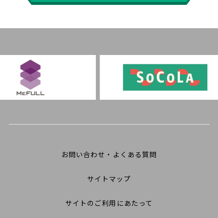
お問い合わせ・よくある質問
サイトマップ
サイトのご利用にあたって