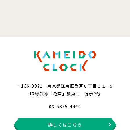
〒136-0071 東京都江東区亀戸６丁目３１−６
JR総武線「亀戸」駅東口 徒歩2分
03-5875-4460
詳しくはこちら