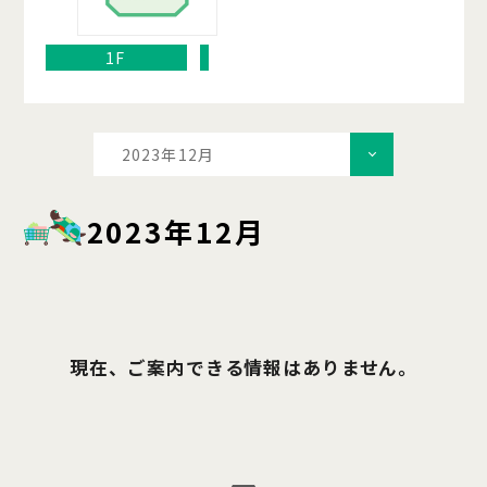
1F
2023年12月
2023年12月
現在、ご案内できる情報はありません。