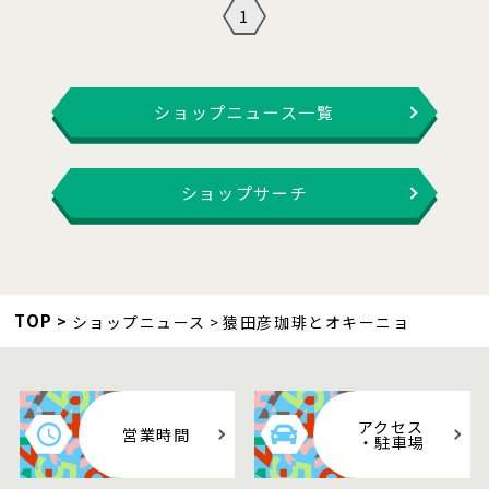
1
ショップニュース一覧
ショップサーチ
TOP
ショップニュース
猿田彦珈琲とオキーニョ
アクセス
営業時間
・駐車場