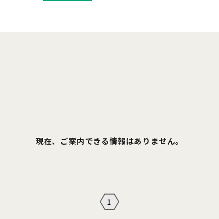
現在、ご案内できる情報はありません。
1