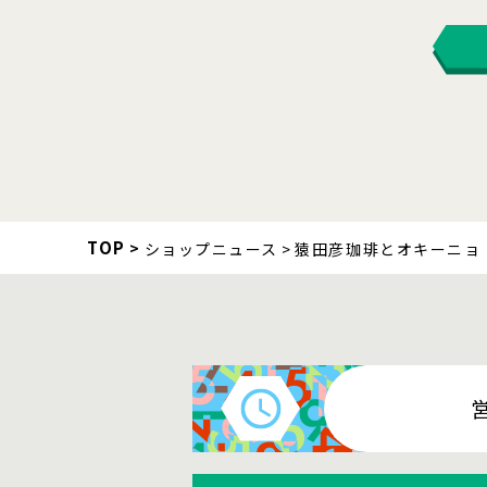
TOP
ショップニュース
猿田彦珈琲とオキーニョ