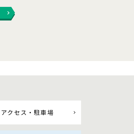
アクセス
・駐車場