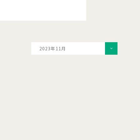
2023年11月