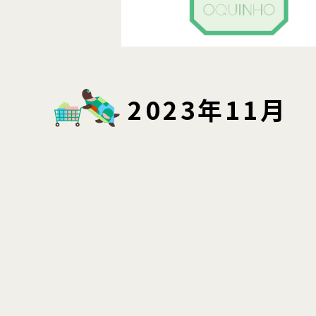
2023年11月