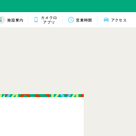
カメクロ
施設案内
営業時間
アクセス
アプリ