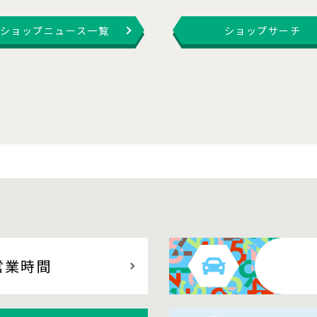
ショップニュース一覧
ショップサーチ
営業時間