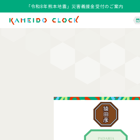
「令和8年熊本地震」災害義援金受付のご案内