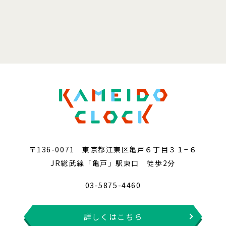
〒136-0071 東京都江東区亀戸６丁目３１−６
JR総武線「亀戸」駅東口 徒歩2分
03-5875-4460
詳しくはこちら