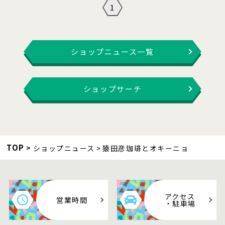
1
ショップニュース一覧
ショップサーチ
TOP
ショップニュース
猿田彦珈琲とオキーニョ
アクセス
営業時間
・駐車場