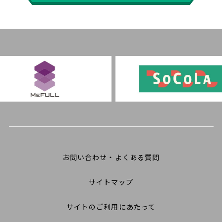
お問い合わせ・よくある質問
サイトマップ
サイトのご利用にあたって