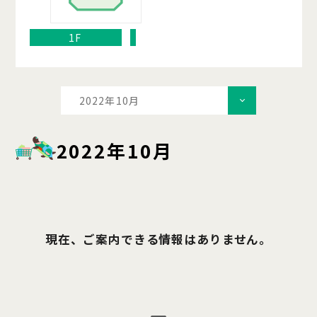
1F
2022年10月
2022年10月
現在、ご案内できる情報はありません。