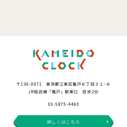
〒136-0071 東京都江東区亀戸６丁目３１−６
JR総武線「亀戸」駅東口 徒歩2分
03-5875-4460
詳しくはこちら