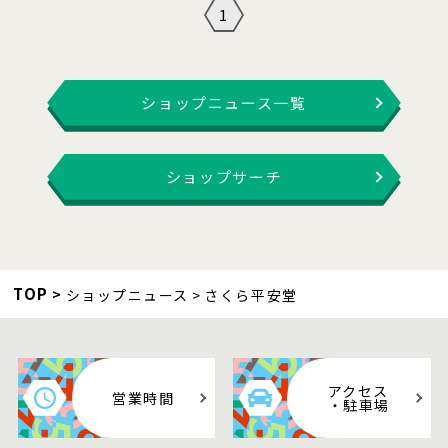
1
ショップニュース一覧
ショップサーチ
TOP
ショップニュース
さくら平安堂
アクセス
営業時間
・駐車場