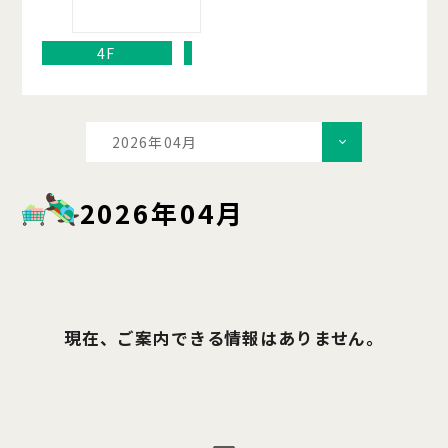
4F
2026年04月
2026年04月
現在、ご案内できる情報はありません。