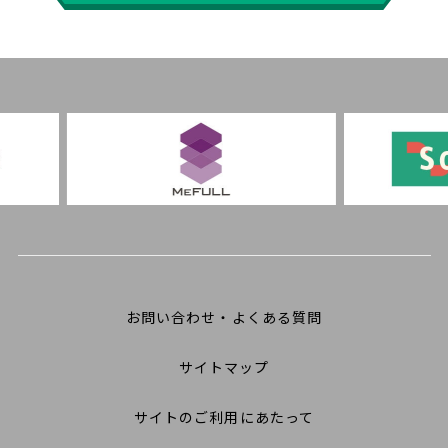
お問い合わせ・よくある質問
サイトマップ
サイトのご利用にあたって