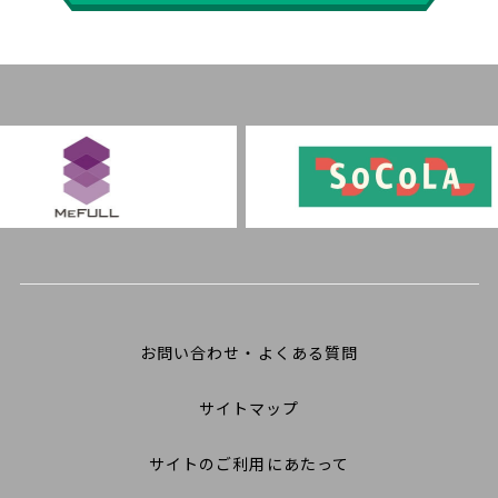
お問い合わせ・よくある質問
サイトマップ
サイトのご利用にあたって