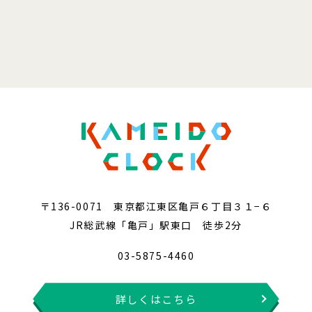
〒136-0071 東京都江東区亀戸６丁目３１−６
JR総武線「亀戸」駅東口 徒歩2分
03-5875-4460
詳しくはこちら