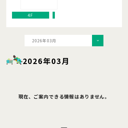
4F
2026年03月
2026年03月
現在、ご案内できる情報はありません。