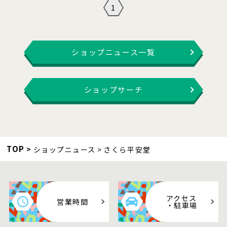
1
ショップニュース一覧
ショップサーチ
TOP
ショップニュース
さくら平安堂
アクセス
営業時間
・駐車場