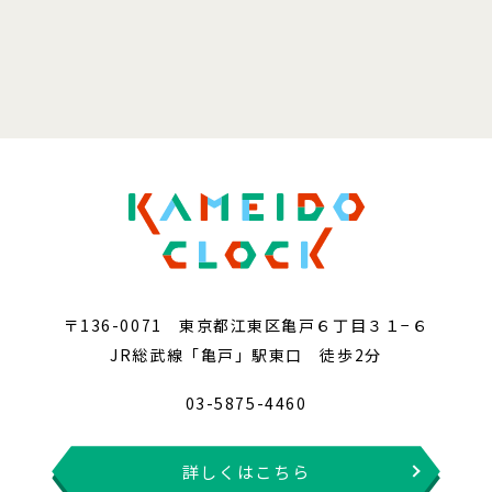
〒136-0071 東京都江東区亀戸６丁目３１−６
JR総武線「亀戸」駅東口 徒歩2分
03-5875-4460
詳しくはこちら