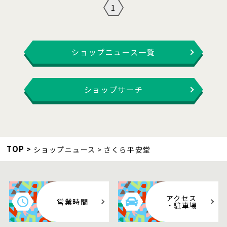
1
ショップニュース一覧
ショップサーチ
TOP
ショップニュース
さくら平安堂
アクセス
営業時間
・駐車場