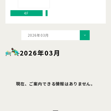
4F
2026年03月
2026年03月
現在、ご案内できる情報はありません。