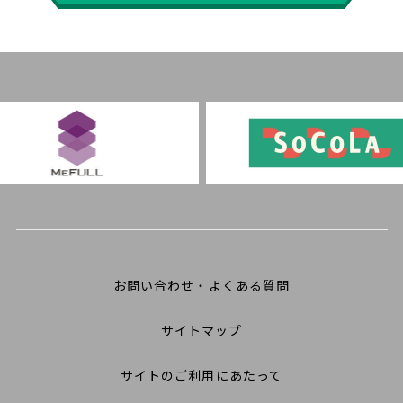
お問い合わせ・よくある質問
サイトマップ
サイトのご利用にあたって