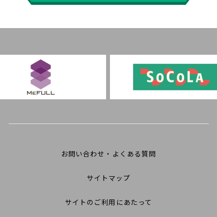
お問い合わせ・よくある質問
サイトマップ
サイトのご利用にあたって