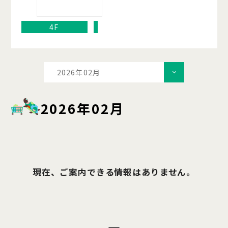
4F
2026年02月
2026年02月
現在、ご案内できる情報はありません。