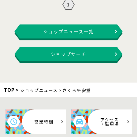
1
ショップニュース一覧
ショップサーチ
TOP
ショップニュース
さくら平安堂
アクセス
営業時間
・駐車場