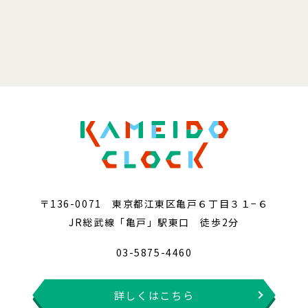
〒136-0071 東京都江東区亀戸６丁目３１−６
JR総武線「亀戸」駅東口 徒歩2分
03-5875-4460
詳しくはこちら