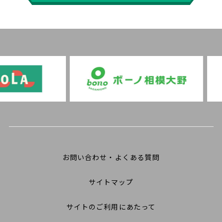
お問い合わせ・よくある質問
サイトマップ
サイトのご利用にあたって