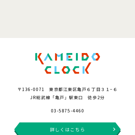
〒136-0071 東京都江東区亀戸６丁目３１−６
JR総武線「亀戸」駅東口 徒歩2分
03-5875-4460
詳しくはこちら