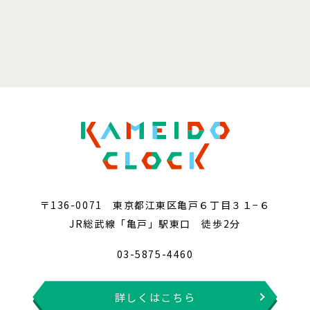
〒136-0071 東京都江東区亀戸６丁目３１−６
JR総武線「亀戸」駅東口 徒歩2分
03-5875-4460
詳しくはこちら