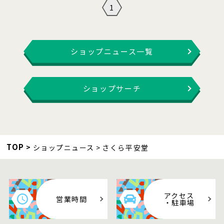
1
ショップニュース一覧
ショップサーチ
TOP
ショップニュース
さくら平安堂
アクセス
営業時間
・駐車場