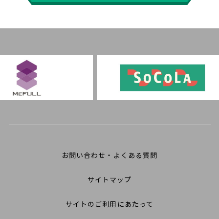
お問い合わせ・よくある質問
サイトマップ
サイトのご利用にあたって