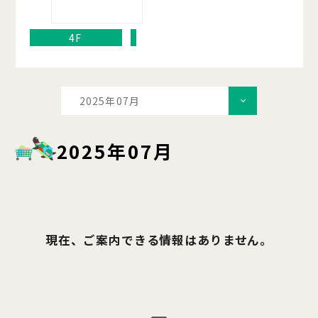
4F
2025年07月
2025年07月
現在、ご案内できる情報はありません。