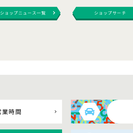
ショップニュース一覧
ショップサーチ
営業時間