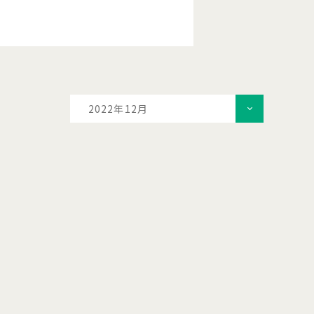
2022年12月