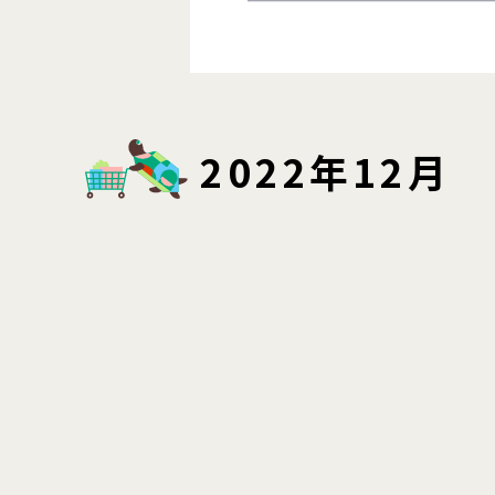
2022年12月