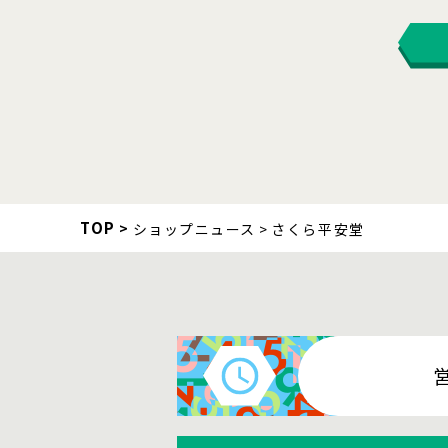
TOP
ショップニュース
さくら平安堂