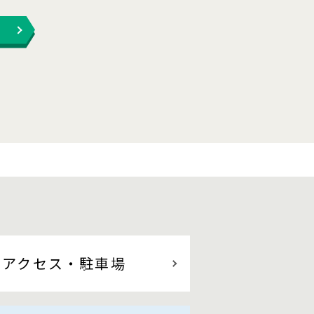
アクセス
・駐車場