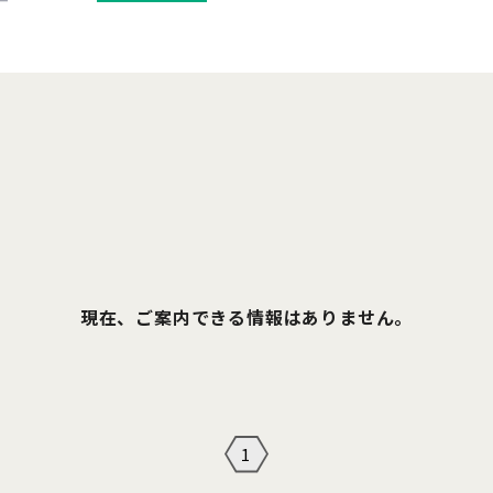
現在、ご案内できる情報はありません。
1