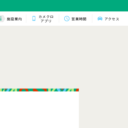
カメクロ
施設案内
営業時間
アクセス
アプリ