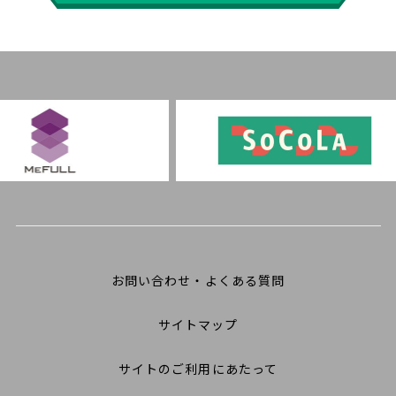
お問い合わせ・よくある質問
サイトマップ
サイトのご利用にあたって