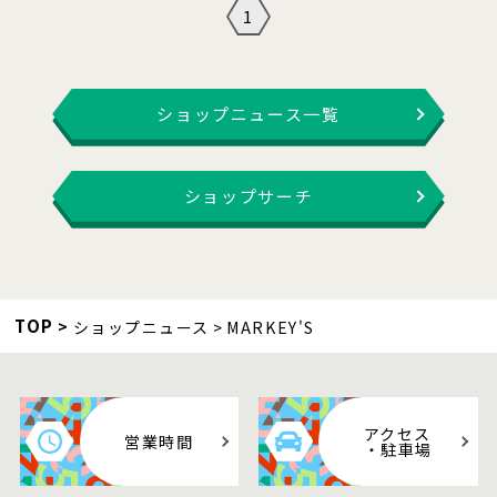
1
ショップニュース一覧
ショップサーチ
TOP
ショップニュース
MARKEY'S
アクセス
営業時間
・駐車場