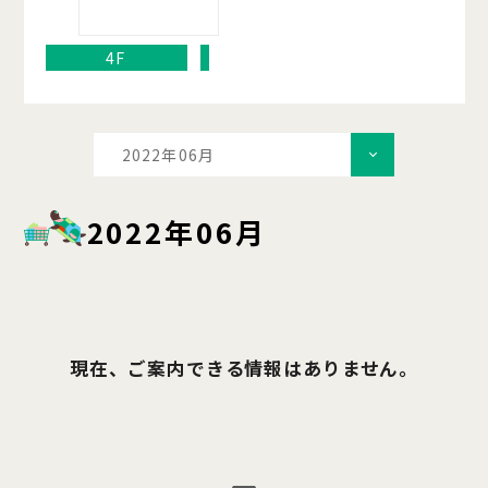
4F
2022年06月
2022年06月
現在、ご案内できる情報はありません。