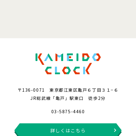
〒136-0071 東京都江東区亀戸６丁目３１−６
JR総武線「亀戸」駅東口 徒歩2分
03-5875-4460
詳しくはこちら