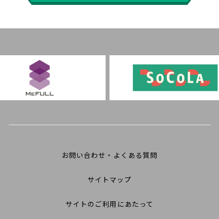
お問い合わせ・よくある質問
サイトマップ
サイトのご利用にあたって