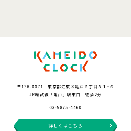
〒136-0071 東京都江東区亀戸６丁目３１−６
JR総武線「亀戸」駅東口 徒歩2分
03-5875-4460
詳しくはこちら