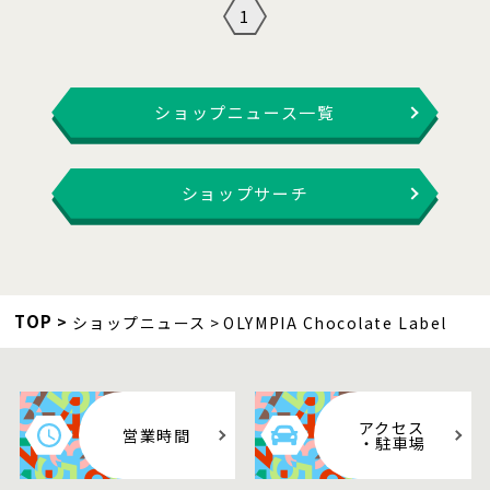
1
ショップニュース一覧
ショップサーチ
TOP
ショップニュース
OLYMPIA Chocolate Label
アクセス
営業時間
・駐車場