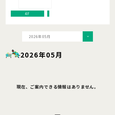
4F
2026年05月
2026年05月
現在、ご案内できる情報はありません。