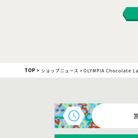
TOP
ショップニュース
OLYMPIA Chocolate L