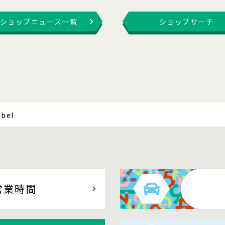
ショップニュース一覧
ショップサーチ
abel
営業時間