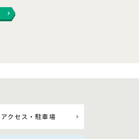
アクセス
・駐車場