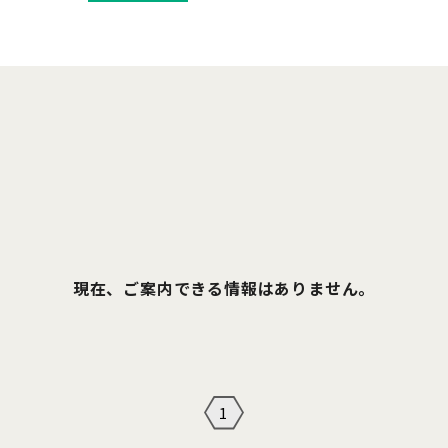
現在、ご案内できる情報はありません。
1