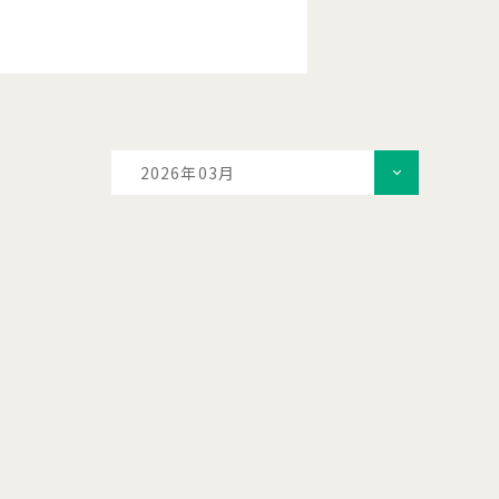
2026年03月