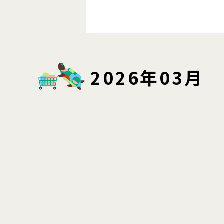
2026年03月