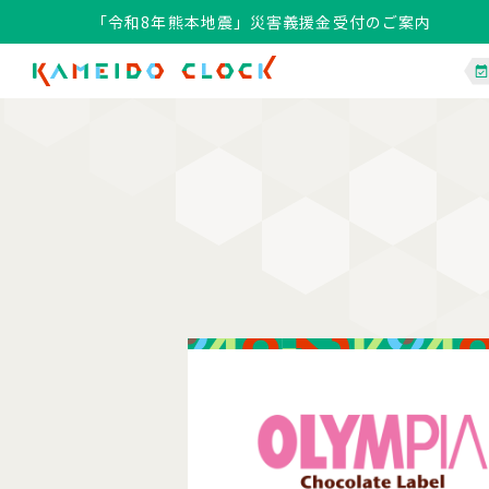
「令和8年熊本地震」災害義援金受付のご案内