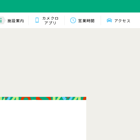
カメクロ
施設案内
営業時間
アクセス
アプリ