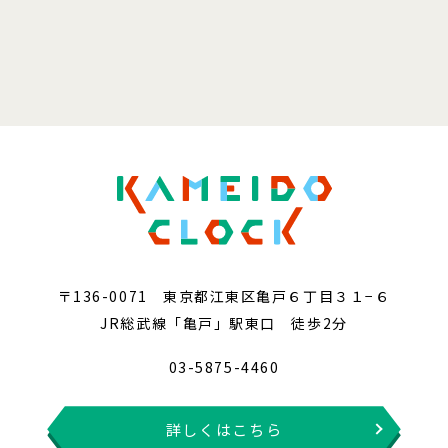
〒136-0071 東京都江東区亀戸６丁目３１−６
JR総武線「亀戸」駅東口 徒歩2分
03-5875-4460
詳しくはこちら