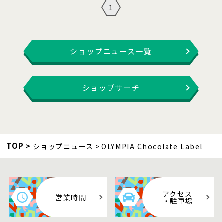
1
ショップニュース一覧
ショップサーチ
TOP
ショップニュース
OLYMPIA Chocolate Label
アクセス
営業時間
・駐車場