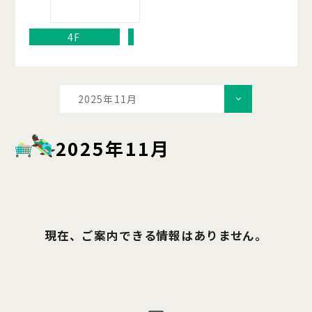
4F
2025年11月
2025年11月
現在、ご案内できる情報はありません。