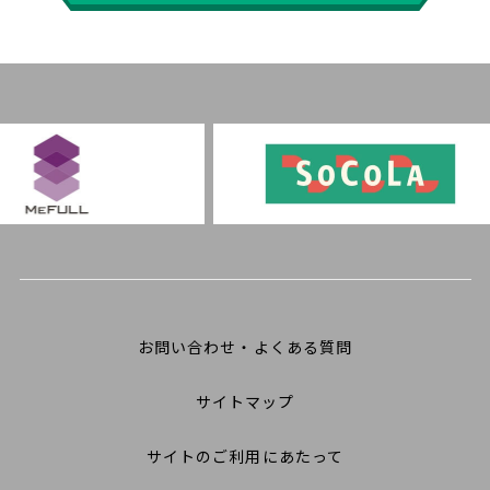
お問い合わせ・よくある質問
サイトマップ
サイトのご利用にあたって