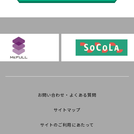
お問い合わせ・よくある質問
サイトマップ
サイトのご利用にあたって