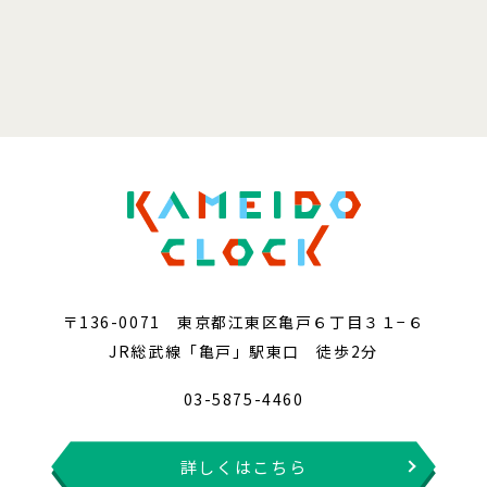
〒136-0071 東京都江東区亀戸６丁目３１−６
JR総武線「亀戸」駅東口 徒歩2分
03-5875-4460
詳しくはこちら