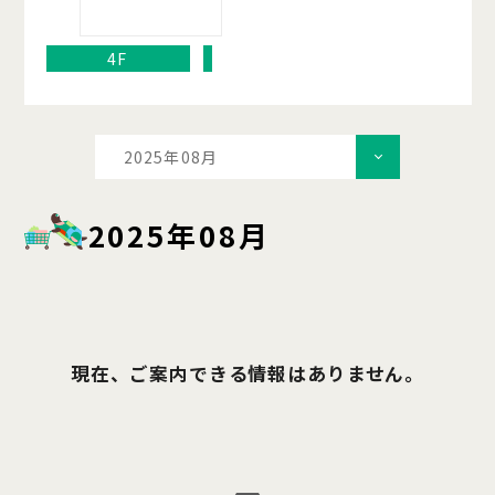
4F
2025年08月
2025年08月
現在、ご案内できる情報はありません。