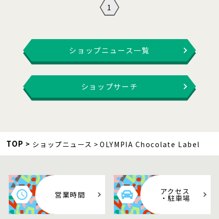
1
ショップニュース一覧
ショップサーチ
TOP
ショップニュース
OLYMPIA Chocolate Label
アクセス
営業時間
・駐車場