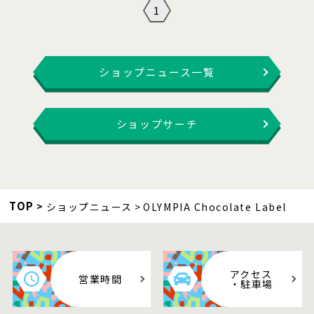
1
ショップニュース一覧
ショップサーチ
TOP
ショップニュース
OLYMPIA Chocolate Label
アクセス
営業時間
・駐車場