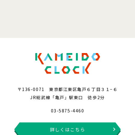
〒136-0071 東京都江東区亀戸６丁目３１−６
JR総武線「亀戸」駅東口 徒歩2分
03-5875-4460
詳しくはこちら