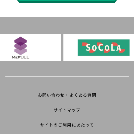
お問い合わせ・よくある質問
サイトマップ
サイトのご利用にあたって