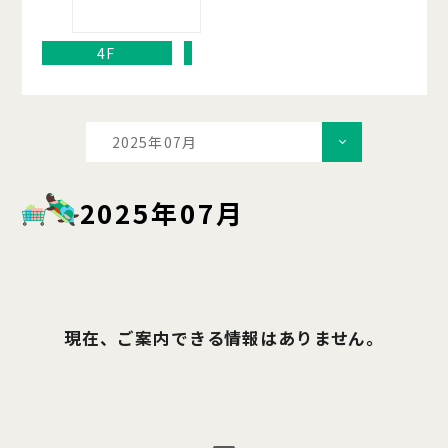
4F
2025年07月
2025年07月
現在、ご案内できる情報はありません。