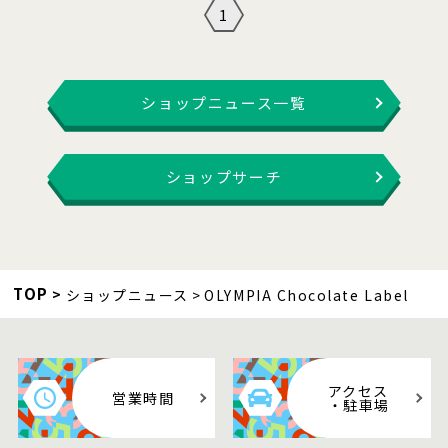
1
ショップニュース一覧
ショップサーチ
TOP
ショップニュース
OLYMPIA Chocolate Label
アクセス
営業時間
・駐車場