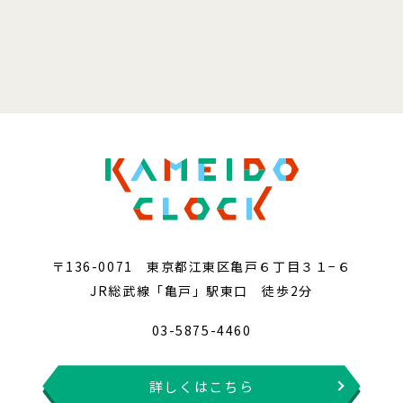
〒136-0071 東京都江東区亀戸６丁目３１−６
JR総武線「亀戸」駅東口 徒歩2分
03-5875-4460
詳しくはこちら