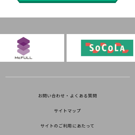
お問い合わせ・よくある質問
サイトマップ
サイトのご利用にあたって