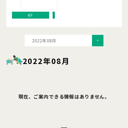
4F
2022年08月
2022年08月
現在、ご案内できる情報はありません。