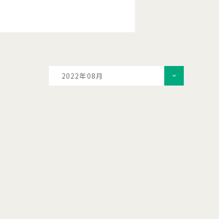
2022年08月