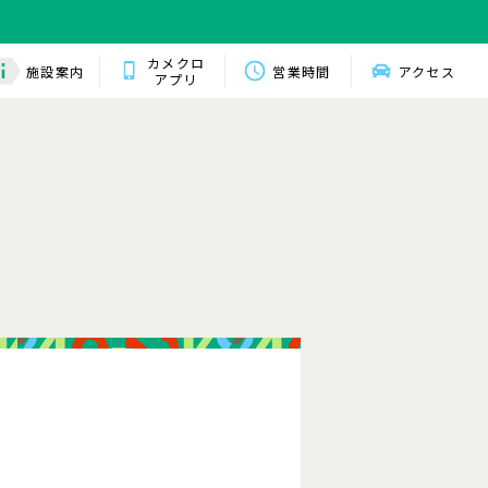
カメクロ
施設案内
営業時間
アクセス
アプリ