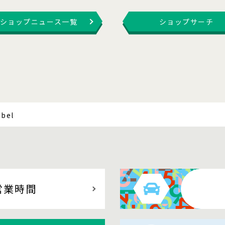
ショップニュース一覧
ショップサーチ
abel
営業時間