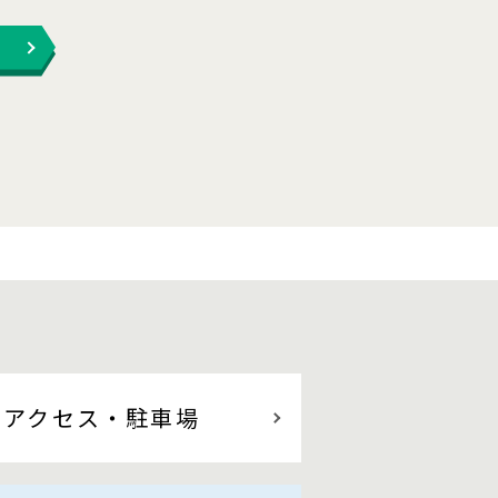
アクセス
・駐車場