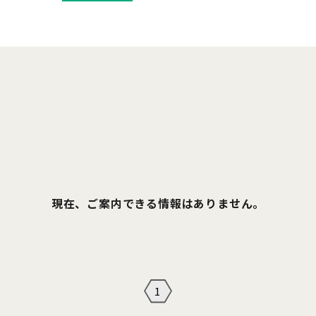
現在、ご案内できる情報はありません。
1