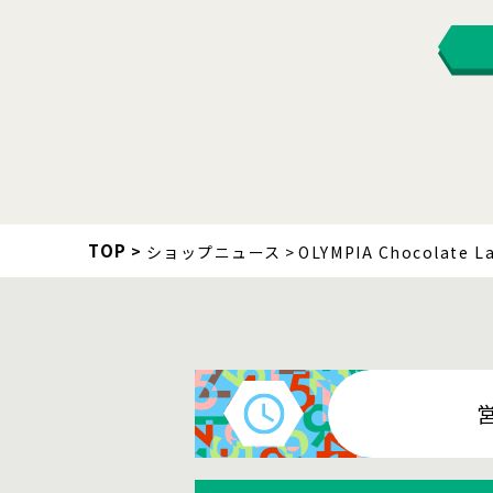
TOP
ショップニュース
OLYMPIA Chocolate L