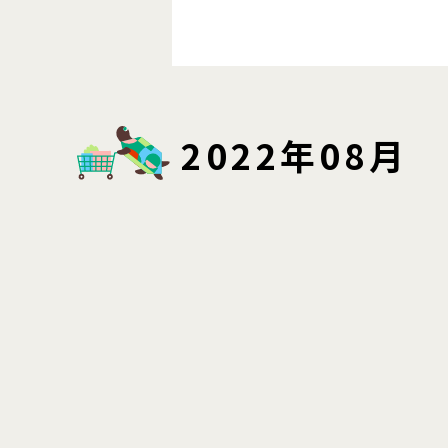
2022年08月