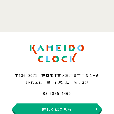
〒136-0071 東京都江東区亀戸６丁目３１−６
JR総武線「亀戸」駅東口 徒歩2分
03-5875-4460
詳しくはこちら