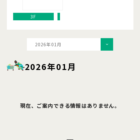
3F
2026年01月
2026年01月
現在、ご案内できる情報はありません。