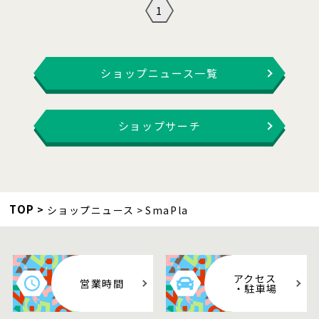
1
ショップニュース一覧
ショップサーチ
TOP
ショップニュース
SmaPla
アクセス
営業時間
・駐車場