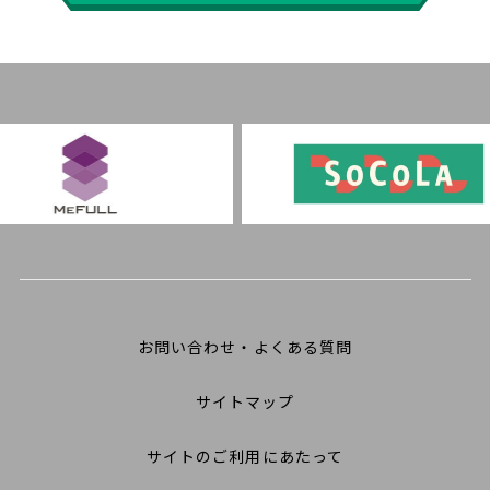
お問い合わせ・よくある質問
サイトマップ
サイトのご利用にあたって