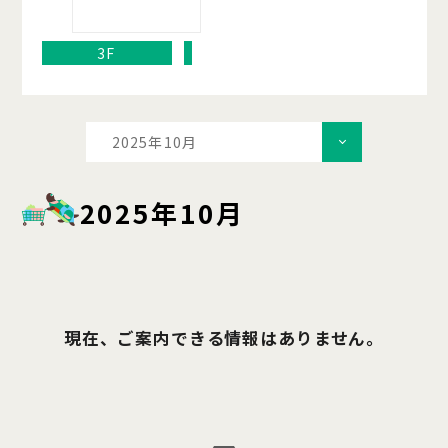
3F
2025年10月
2025年10月
現在、ご案内できる情報はありません。