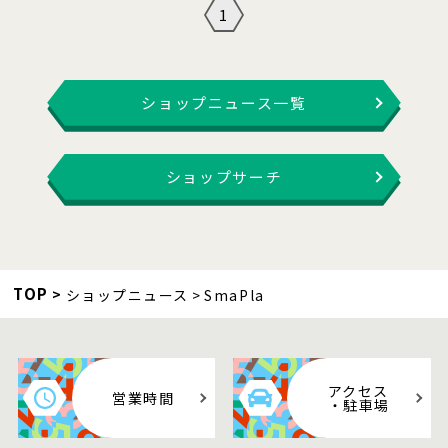
1
ショップニュース一覧
ショップサーチ
TOP
ショップニュース
SmaPla
アクセス
営業時間
・駐車場