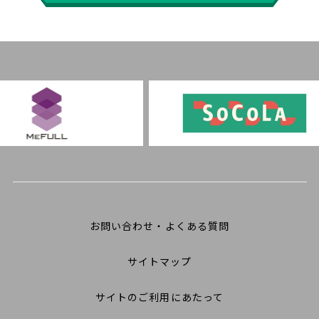
お問い合わせ・よくある質問
サイトマップ
サイトのご利用にあたって