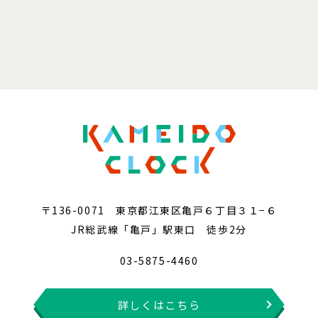
〒136-0071 東京都江東区亀戸６丁目３１−６
JR総武線「亀戸」駅東口 徒歩2分
03-5875-4460
詳しくはこちら