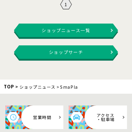
1
ショップニュース一覧
ショップサーチ
TOP
ショップニュース
SmaPla
アクセス
営業時間
・駐車場