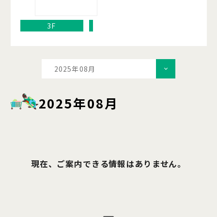
3F
2025年08月
2025年08月
現在、ご案内できる情報はありません。