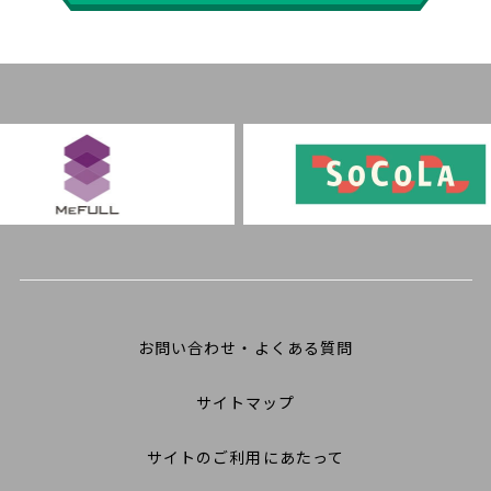
お問い合わせ・よくある質問
サイトマップ
サイトのご利用にあたって