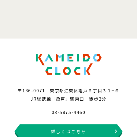
〒136-0071 東京都江東区亀戸６丁目３１−６
JR総武線「亀戸」駅東口 徒歩2分
03-5875-4460
詳しくはこちら