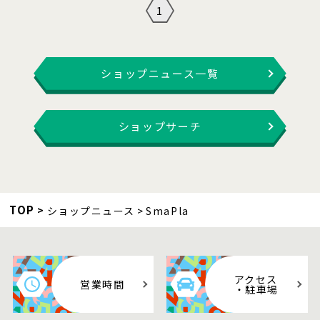
1
ショップニュース一覧
ショップサーチ
TOP
ショップニュース
SmaPla
アクセス
営業時間
・駐車場