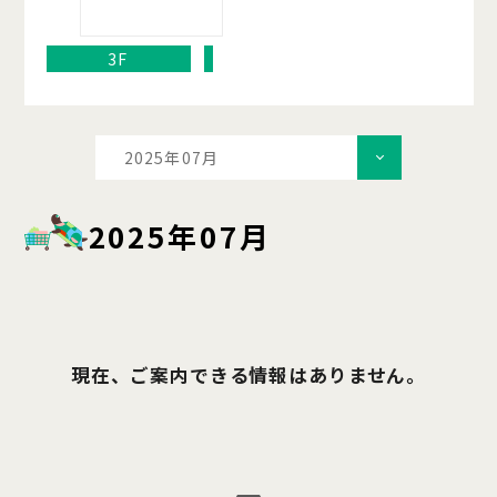
3F
2025年07月
2025年07月
現在、ご案内できる情報はありません。