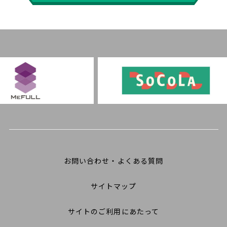
お問い合わせ・よくある質問
サイトマップ
サイトのご利用にあたって