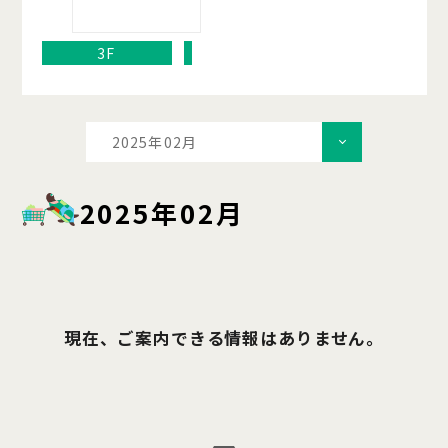
3F
2025年02月
2025年02月
現在、ご案内できる情報はありません。