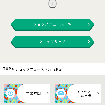
1
ショップニュース一覧
ショップサーチ
TOP
ショップニュース
SmaPla
アクセス
営業時間
・駐車場