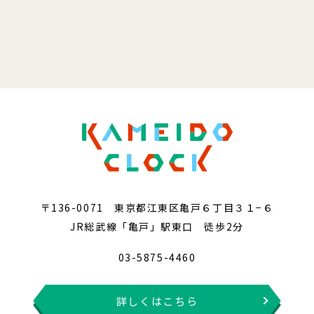
〒136-0071 東京都江東区亀戸６丁目３１−６
JR総武線「亀戸」駅東口 徒歩2分
03-5875-4460
詳しくはこちら