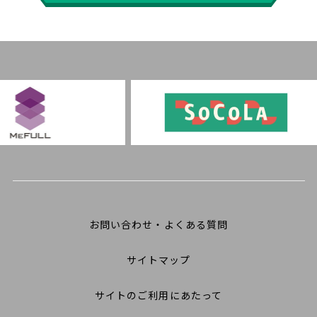
お問い合わせ・よくある質問
サイトマップ
サイトのご利用にあたって