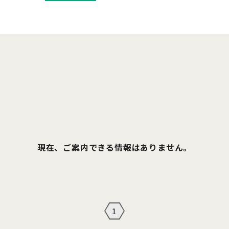
現在、ご案内できる情報はありません。
1