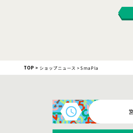
TOP
ショップニュース
SmaPla