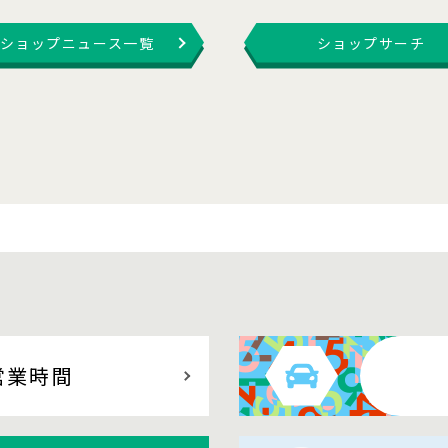
ショップニュース一覧
ショップサーチ
営業時間