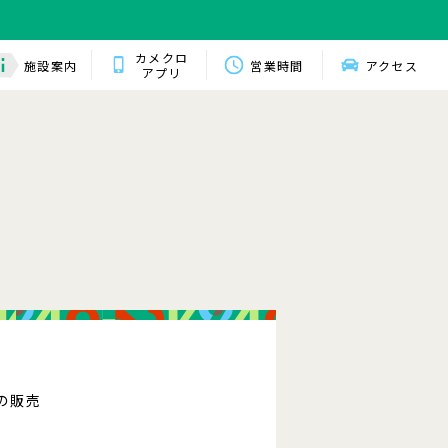
カメクロ
施設案内
営業時間
アクセス
アプリ
ーの販売