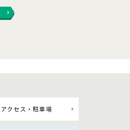
アクセス
・駐車場