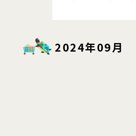
2024年09月