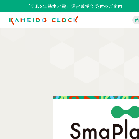
「令和8年熊本地震」災害義援金受付のご案内