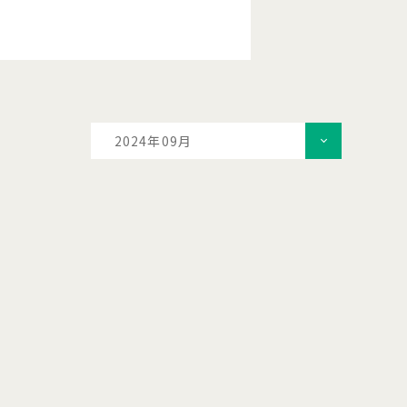
2024年09月