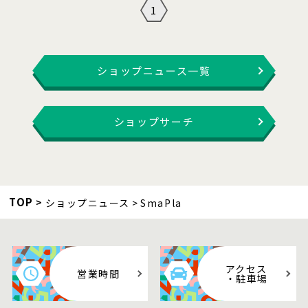
1
ショップニュース一覧
ショップサーチ
TOP
ショップニュース
SmaPla
アクセス
営業時間
・駐車場