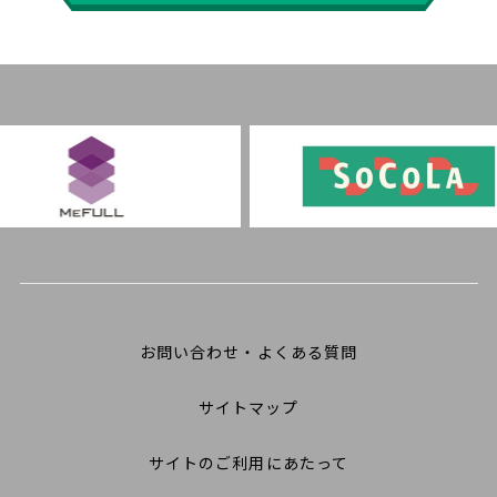
お問い合わせ・よくある質問
サイトマップ
サイトのご利用にあたって