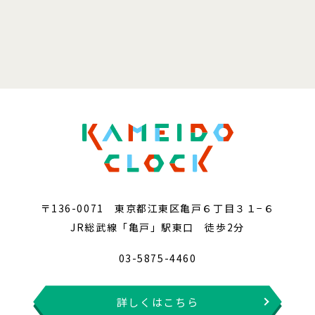
〒136-0071 東京都江東区亀戸６丁目３１−６
JR総武線「亀戸」駅東口 徒歩2分
03-5875-4460
詳しくはこちら