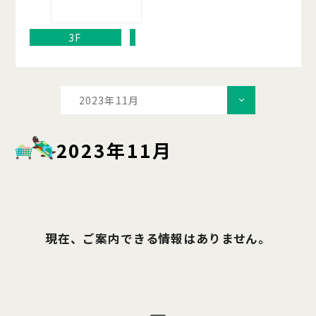
3F
2023年11月
2023年11月
現在、ご案内できる情報はありません。