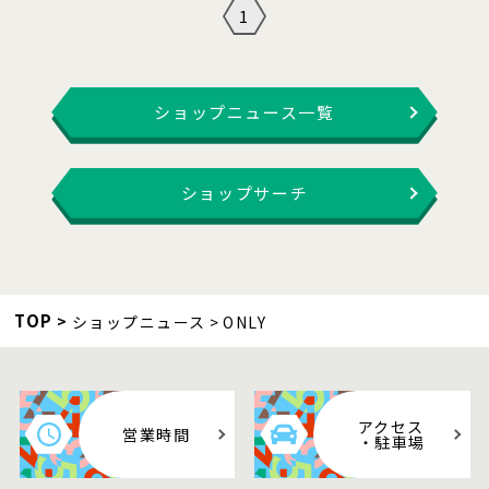
1
ショップニュース一覧
ショップサーチ
TOP
ショップニュース
ONLY
アクセス
営業時間
・駐車場