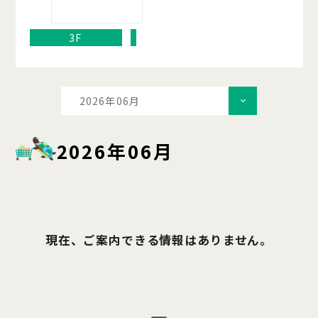
3F
2026年06月
2026年06月
現在、ご案内できる情報はありません。