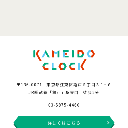
〒136-0071 東京都江東区亀戸６丁目３１−６
JR総武線「亀戸」駅東口 徒歩2分
03-5875-4460
詳しくはこちら