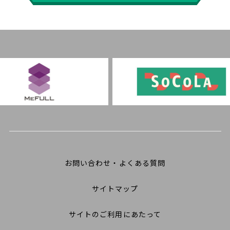
お問い合わせ・よくある質問
サイトマップ
サイトのご利用にあたって